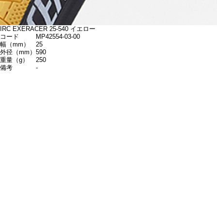
IRC EXERACER 25-540 イエロー
コード
MP42554-03-00
幅（mm）
25
外径（mm）
590
重量（g）
250
備考
-