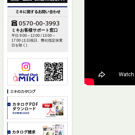
ミキお客様サポート窓口
平日 9:00～12:00 / 13:00～
17:00 (土日祝日、弊社指定休業
日を除く)