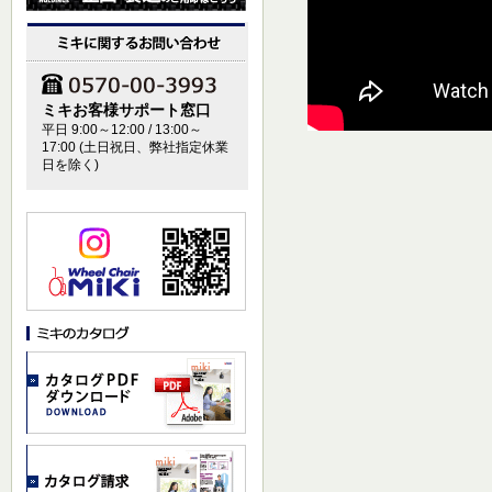
ミキお客様サポート窓口
平日 9:00～12:00 / 13:00～
17:00 (土日祝日、弊社指定休業
日を除く)