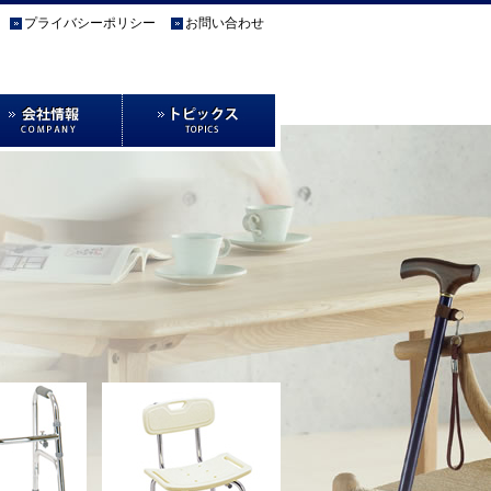
プライバシーポリシー
お問い合わせ