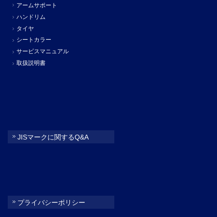
アームサポート
ハンドリム
タイヤ
シートカラー
サービスマニュアル
取扱説明書
JISマークに関するQ&A
プライバシーポリシー