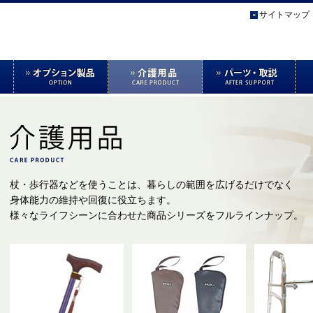
サイトマップ
杖・歩行器などを使うことは、暮らしの範囲を広げるだけでなく
身体能力の維持や回復に役立ちます。
様々なライフシーンに合わせた商品シリーズをフルラインナップ。