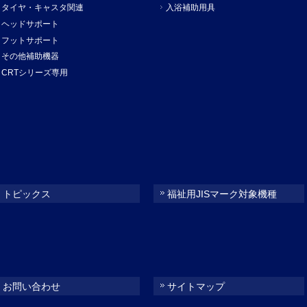
タイヤ・キャスタ関連
入浴補助用具
ヘッドサポート
フットサポート
その他補助機器
CRTシリーズ専用
トピックス
福祉用JISマーク対象機種
お問い合わせ
サイトマップ