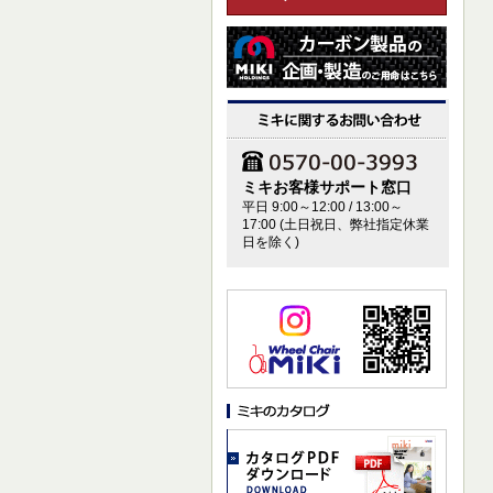
ミキお客様サポート窓口
平日 9:00～12:00 / 13:00～
17:00 (土日祝日、弊社指定休業
日を除く)