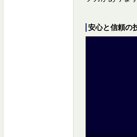
安心と信頼の