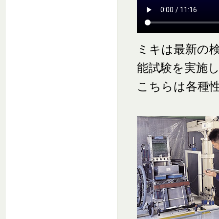
ミキは最新の検
能試験を実施
こちらは各種