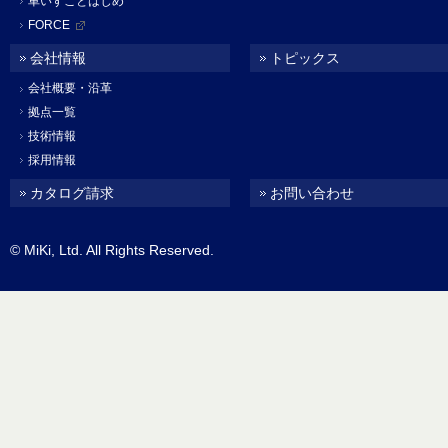
車いすことはじめ
FORCE
会社情報
トピックス
会社概要・沿革
拠点一覧
技術情報
採用情報
カタログ請求
お問い合わせ
© MiKi, Ltd. All Rights Reserved.