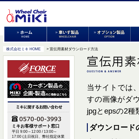
株式会社ミキ HOME
> 宣伝用素材ダウンロード方法
当サイトでは
すの画像がダ
jpgとeps
ダウンロード
ミキお客様サポート窓口
平日 9:00～12:00 / 13:00～
17:00 (土日祝日、弊社指定休業