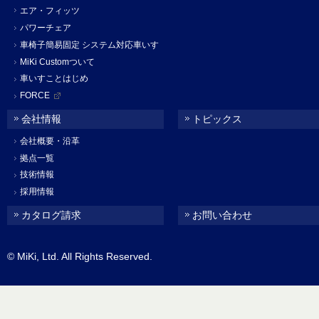
エア・フィッツ
パワーチェア
車椅子簡易固定 システム対応車いす
MiKi Customついて
車いすことはじめ
FORCE
会社情報
トピックス
会社概要・沿革
拠点一覧
技術情報
採用情報
カタログ請求
お問い合わせ
© MiKi, Ltd. All Rights Reserved.