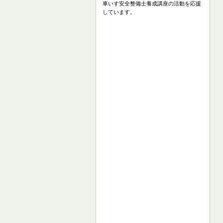
車いす安全整備士養成講座の活動を応援
しています。