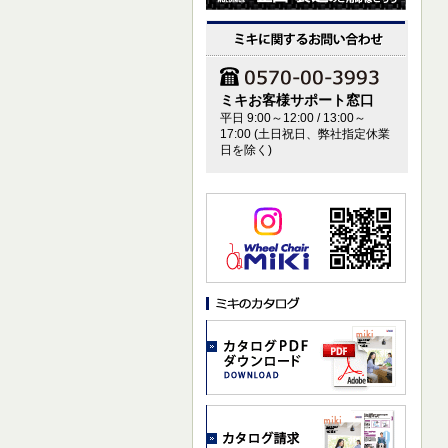
ミキお客様サポート窓口
平日 9:00～12:00 / 13:00～
17:00 (土日祝日、弊社指定休業
日を除く)