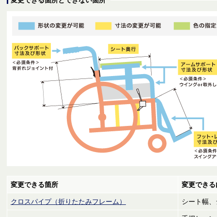
変更できる箇所
変更できる
クロスパイプ（折りたたみフレーム）
シート幅、