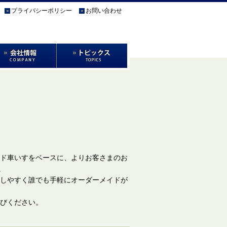
プライバシーポリシー
お問い合わせ
ド車いすをベースに、よりお客さまのお
。
しやすく誰でも手軽にオーダーメイドが
びください。