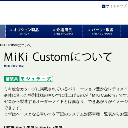
サイトマップ
MiKi Customについて
ミキ総合カタログに掲載されているバリエーション豊かなレディメイ
身体に合った特別仕様の車いすに仕上げるのが「MiKi Custom」です
ゼロから製造するオーダーメイドとは異なり、できあがりがイメージ
できます。
まずはベースとなる車いすを下記のシステム対応車種一覧表からお選
変更できる箇所とできない箇所