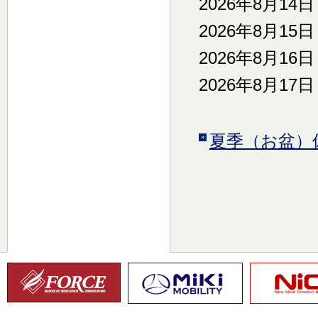
2026年8月14
2026年8月15
2026年8月16
2026年8月17
夏季（お盆）