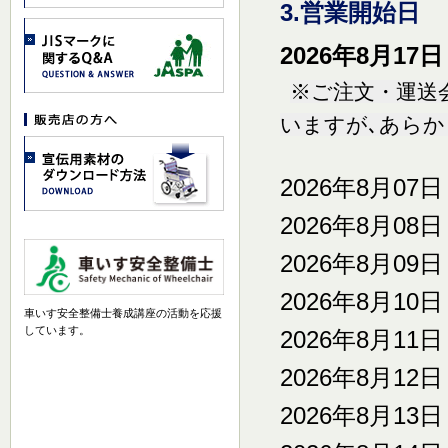
3.営業開始日
2026年8月1
※ご注文・運送
いますが､あらか
2026年8月07
2026年8月08
2026年8月09
2026年8月10
車いす安全整備士養成講座の活動を応援
しています。
2026年8月11
2026年8月12
2026年8月13