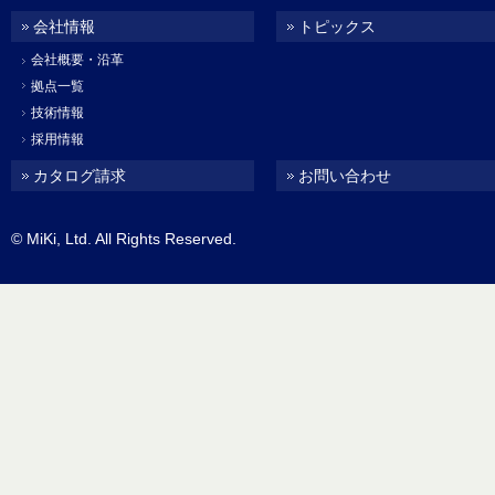
会社情報
トピックス
会社概要・沿革
拠点一覧
技術情報
採用情報
カタログ請求
お問い合わせ
© MiKi, Ltd. All Rights Reserved.