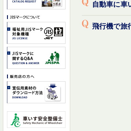
自動車に車
飛行機で旅