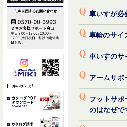
車いすが必
ミキお客様サポート窓口
車輪のサイ
平日 9:00～12:00 / 13:00～
17:00 (土日祝日、弊社指定休業
日を除く)
車いすのサ
アームサポ
フットサポ
のはなぜで