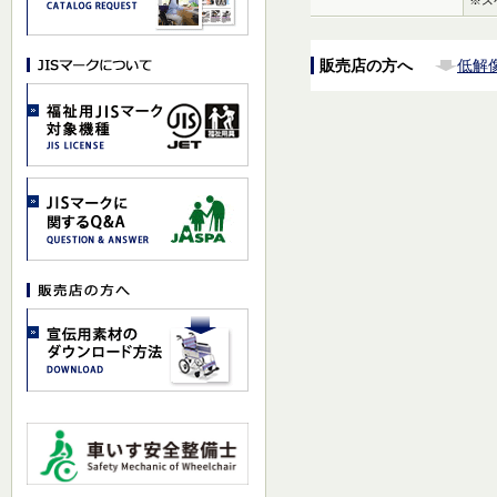
販売店の方へ
低解